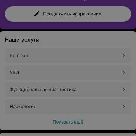
Предложить исправление
Наши услуги
Рентген
УЗИ
Функциональная диагностика
Наркология
Показать ещё