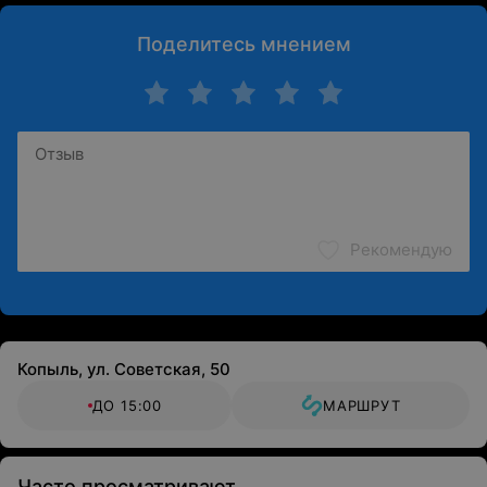
Поделитесь мнением
Рекомендую
Копыль, ул. Советская, 50
ДО 15:00
МАРШРУТ
Часто просматривают