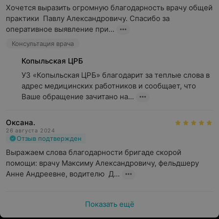
Хочется выразить огромную благодарность врачу общей 
практики  Павлу Александровичу. Спасибо за 
оперативное выявление при...
Консультация врача
Копыльская ЦРБ
УЗ «Копыльская ЦРБ» благодарит за теплые слова в 
адрес медицинских работников и сообщает, что 
Ваше обращение зачитано на...
Оксана.
26 августа 2024
Отзыв подтвержден
Выражаем слова благодарности бригаде скорой 
помощи: врачу Максиму Александровичу, фельдшеру  
Анне Андреевне, водителю  Д...
Показать ещё