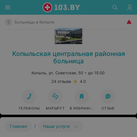
Больницы в Копыле
Копыльская центральная районная
больница
Копыль, ул. Советская, 50
до 15:00
24 отзыва
4.0
ТЕЛЕФОНЫ
МАРШРУТ
В ИЗБРАННОЕ
ОТЗЫВ
/
Главная
Наши услуги