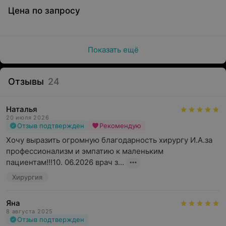
Цена по запросу
Показать ещё
Отзывы
24
Наталья
20 июля 2026
Отзыв подтвержден
Рекомендую
Хочу выразить огромную благодарность хирургу И.А.за 
профессионализм и эмпатию к маленьким 
пациентам!!!10. 06.2026 врач з...
Хирургия
Яна
8 августа 2025
Отзыв подтвержден