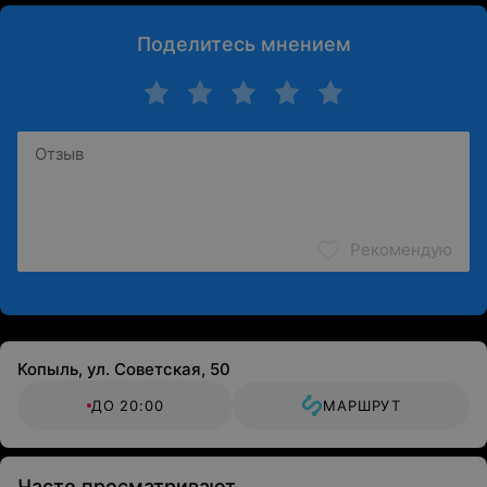
Поделитесь мнением
Рекомендую
Копыль, ул. Советская, 50
ДО 20:00
МАРШРУТ
Часто просматривают