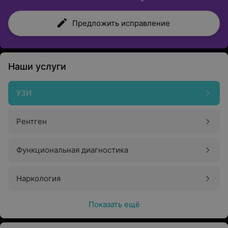
Предложить исправление
Наши услуги
УЗИ
Рентген
Функциональная диагностика
Наркология
Показать ещё