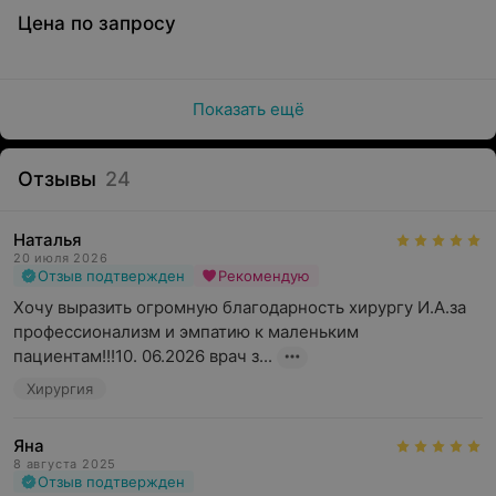
Цена по запросу
Показать ещё
Отзывы
24
Наталья
20 июля 2026
Отзыв подтвержден
Рекомендую
Хочу выразить огромную благодарность хирургу И.А.за 
профессионализм и эмпатию к маленьким 
пациентам!!!10. 06.2026 врач з...
Хирургия
Яна
8 августа 2025
Отзыв подтвержден