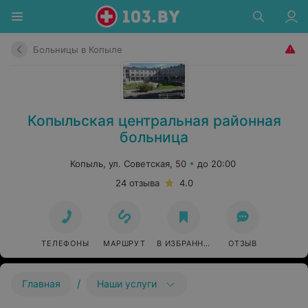
Больницы в Копыле
Копыльская центральная районная
больница
Копыль, ул. Советская, 50
до 20:00
24 отзыва
4.0
ТЕЛЕФОНЫ
МАРШРУТ
В ИЗБРАННОЕ
ОТЗЫВ
/
Главная
Наши услуги