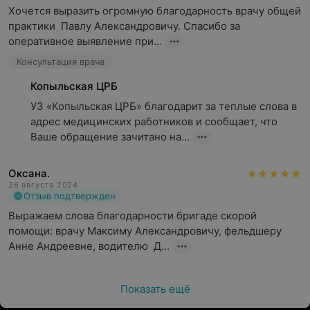
Хочется выразить огромную благодарность врачу общей 
практики  Павлу Александровичу. Спасибо за 
оперативное выявление при...
Консультация врача
Копыльская ЦРБ
УЗ «Копыльская ЦРБ» благодарит за теплые слова в 
адрес медицинских работников и сообщает, что 
Ваше обращение зачитано на...
Оксана.
26 августа 2024
Отзыв подтвержден
Выражаем слова благодарности бригаде скорой 
помощи: врачу Максиму Александровичу, фельдшеру  
Анне Андреевне, водителю  Д...
Показать ещё